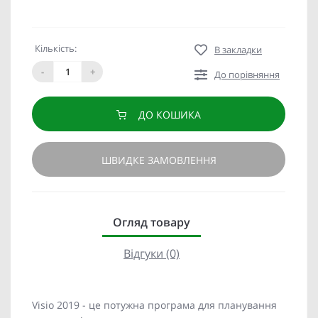
Кількість:
В закладки
-
+
До порівняння
ДО КОШИКА
ШВИДКЕ ЗАМОВЛЕННЯ
Огляд товару
Відгуки (0)
Visio 2019 - це потужна програма для планування