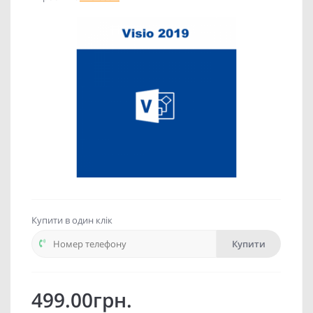
Купити в один клік
Купити
499.00грн.