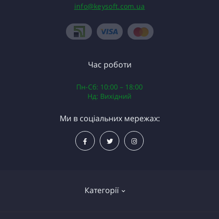
info@keysoft.com.ua
Час роботи
Пн-Сб: 10:00 – 18:00
Нд: Вихідний
Ми в соціальних мережах:
Категорії