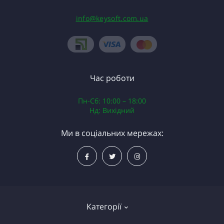
info@keysoft.com.ua
Час роботи
Пн-Сб: 10:00 – 18:00
Нд: Вихідний
Ми в соціальних мережах:
Категорії