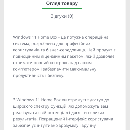
Огляд товару
Відгуки (0)
Windows 11 Home Box - це потужна операційна
система, розроблена для професійних
користувачів та бізнес-середовища. Цей продукт є
повноцінним ліцензійним пакетом, який дозволяє
отримати повний контроль над вашим
комп'ютером і забезпечити максимальну
продуктивність і безпеку.
З Windows 11 Home Box ви отримуєте доступ до
широкого спектру функцій, які допоможуть вам
реалізувати свій потенціал і досягти великих
результатів. Покращений інтерфейс користувача
забезпечує інтуїтивно зрозумілу і зручну