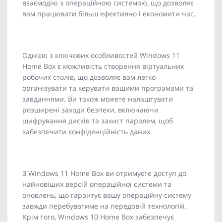
взаємодію з операційною системою, що дозволяє
вам працювати більш ефективно і економити час.
Однією з ключових особливостей Windows 11
Home Box є можливість створення віртуальних
робочих столів, що дозволяє вам легко
організувати та керувати вашими програмами та
завданнями. Ви також можете налаштувати
розширені заходи безпеки, включаючи
шифрування дисків та захист паролем, щоб
забезпечити конфіденційність даних.
З Windows 11 Home Box ви отримуєте доступ до
найновіших версій операційної системи та
оновлень, що гарантує вашу операційну систему
завжди перебуватиме на передовій технологій.
Крім того, Windows 10 Home Box забезпечує