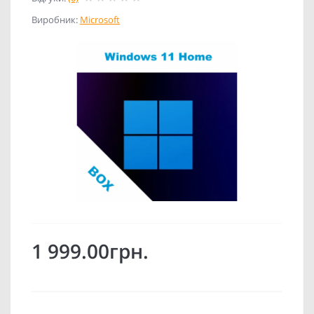
Виробник:
Microsoft
1 999.00грн.