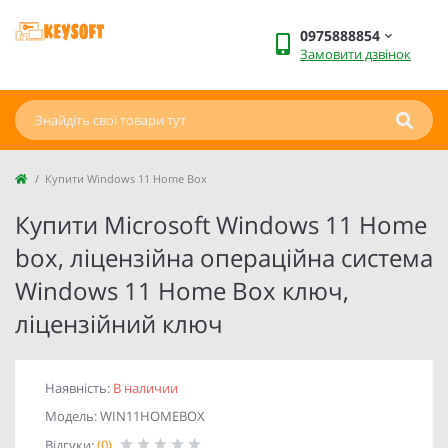
0975888854
Замовити дзвінок
Купити Windows 11 Home Box
Купити Microsoft Windows 11 Home
box, ліцензійна операційна система
Windows 11 Home Box ключ,
ліцензійний ключ
Наявність:
В наличии
Модель: WIN11HOMEBOX
Відгуки:
(0)