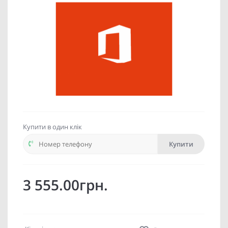
Купити в один клік
Купити
3 555.00грн.