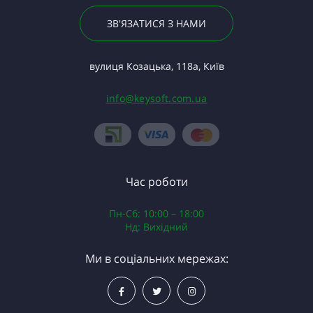
ЗВ'ЯЗАТИСЯ З НАМИ
вулиця Козацька, 118а, Київ
info@keysoft.com.ua
Час роботи
Пн-Сб: 10:00 – 18:00
Нд: Вихідний
Ми в соціальних мережах: