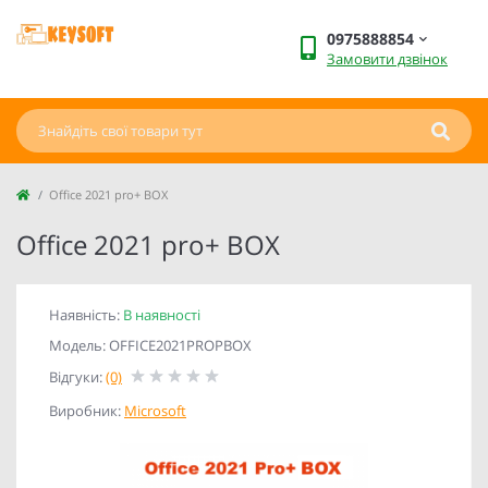
0975888854
Замовити дзвінок
Office 2021 pro+ BOX
Office 2021 pro+ BOX
Наявність:
В наявності
Модель: OFFICE2021PROPBOX
Відгуки:
(0)
Виробник:
Microsoft