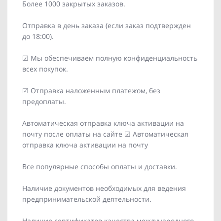
Более 1000 закрытых заказов.
Отправка в день заказа (если заказ подтвержден
до 18:00).
☑ Мы обеспечиваем полную конфиденциальность
всех покупок.
☑ Отправка наложенным платежом, без
предоплаты.
Автоматическая отправка ключа активации на
почту после оплаты на сайте ☑ Автоматическая
отправка ключа активации на почту
Все популярные способы оплаты и доставки.
Наличие документов необходимых для ведения
предпринимательской деятельности.
Наличие сертификатов качества международного