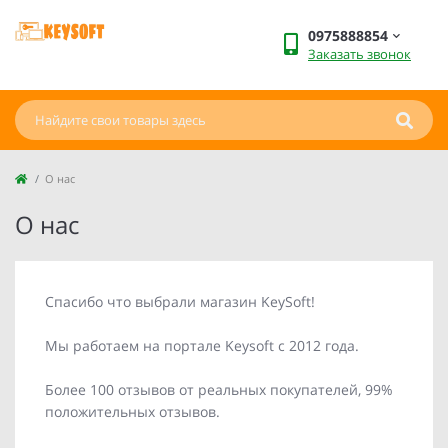
0975888854
Заказать звонок
О нас
О нас
Спасибо что выбрали магазин KeySoft!
Мы работаем на портале Keysoft с 2012 года.
Более 100 отзывов от реальных покупателей, 99%
положительных отзывов.