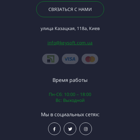
СВЯЗАТЬСЯ С НАМИ
улица Казацкая, 118а, Киев
info@keysoft.com.ua
Время работы
Пн-Сб: 10:00 – 18:00
Вс: Выходной
Мы в социальных сетях: