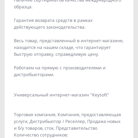
образца.
Гарантия возврата средств в рамках
действующего законодательства.
Весь товар, представленный в интернет-магазине,
находится на нашем складе, что гарантирует
быструю отправку, справедливую цену.
Работаем на прямую с производителями и
дистрибьюторами.
Универсальный интернет-магазин "Keysoft"
Торговая компания, Компания, предоставляющая
услуги, Дистрибьютор / Реселлер, Продажа новых
и б/у товаров, сток, Представительство
Количество сотрудников: